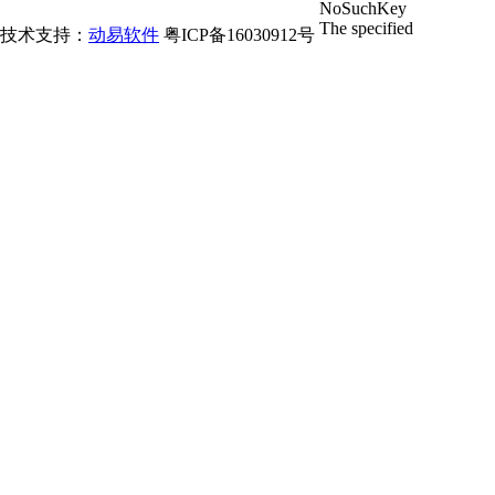
技术支持：
动易软件
粤ICP备16030912号