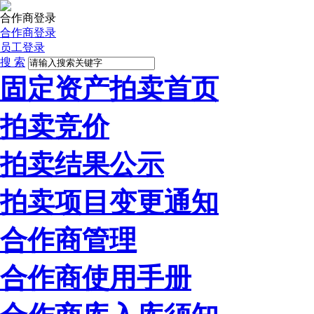
合作商登录
合作商登录
员工登录
搜 索
固定资产拍卖首页
拍卖竞价
拍卖结果公示
拍卖项目变更通知
合作商管理
合作商使用手册