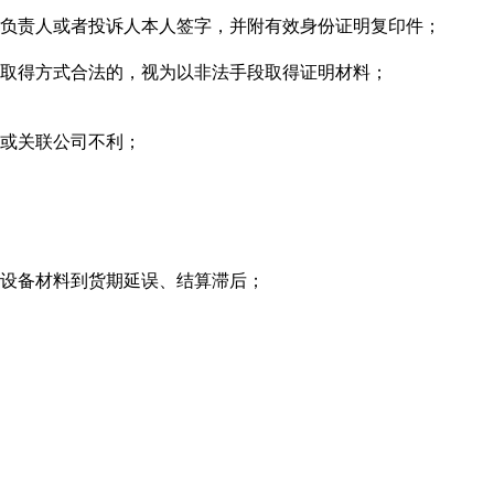
负责人或者投诉人本人签字，并附有效身份证明复印件；
取得方式合法的，视为以非法手段取得证明材料；
人或关联公司不利；
、设备材料到货期延误、结算滞后；