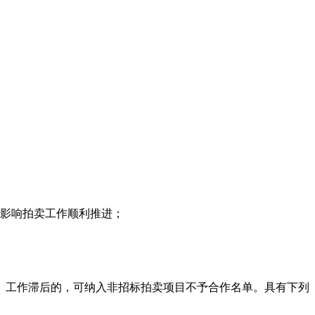
，影响拍卖工作顺利推进；
失、工作滞后的，可纳入非招标拍卖项目不予合作名单。具有下列