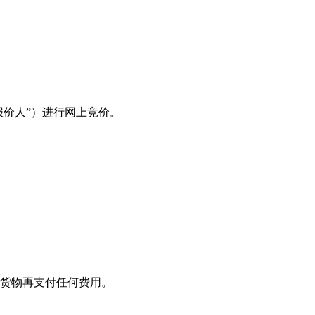
报价人”）进行网上竞价。
和货物再支付任何费用。