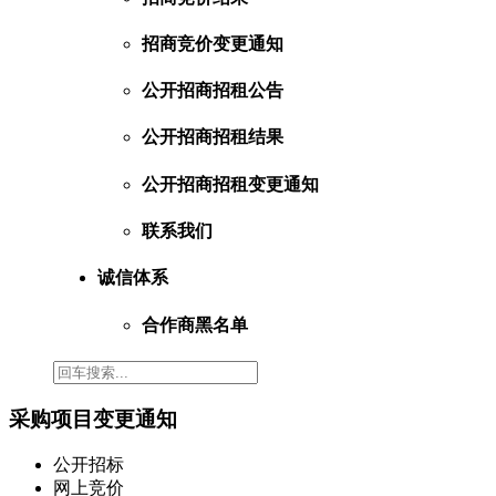
招商竞价变更通知
公开招商招租公告
公开招商招租结果
公开招商招租变更通知
联系我们
诚信体系
合作商黑名单
采购项目变更通知
公开招标
网上竞价