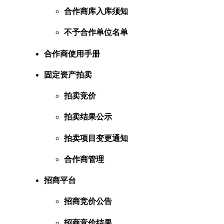
合作商库入库须知
不予合作单位名单
合作商使用手册
固定资产拍卖
拍卖竞价
拍卖结果公示
拍卖项目变更通知
合作商管理
招商平台
招商竞价公告
招商竞价结果