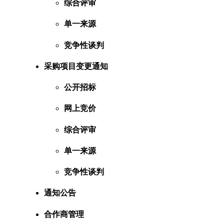
综合评审
单一来源
竞争性谈判
采购项目变更通知
公开招标
网上竞价
综合评审
单一来源
竞争性谈判
通知公告
合作商管理