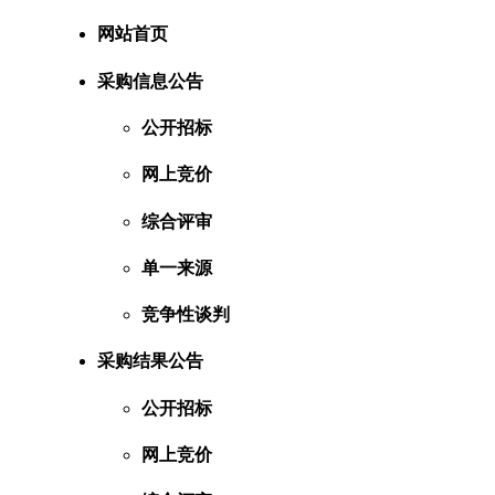
网站首页
采购信息公告
公开招标
网上竞价
综合评审
单一来源
竞争性谈判
采购结果公告
公开招标
网上竞价