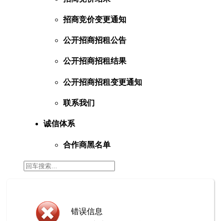
招商竞价变更通知
公开招商招租公告
公开招商招租结果
公开招商招租变更通知
联系我们
诚信体系
合作商黑名单
错误信息