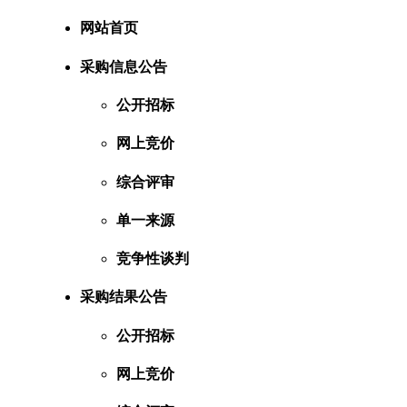
网站首页
采购信息公告
公开招标
网上竞价
综合评审
单一来源
竞争性谈判
采购结果公告
公开招标
网上竞价