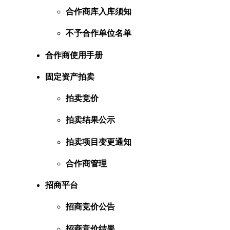
合作商库入库须知
不予合作单位名单
合作商使用手册
固定资产拍卖
拍卖竞价
拍卖结果公示
拍卖项目变更通知
合作商管理
招商平台
招商竞价公告
招商竞价结果