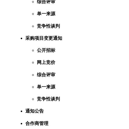
综合评审
单一来源
竞争性谈判
采购项目变更通知
公开招标
网上竞价
综合评审
单一来源
竞争性谈判
通知公告
合作商管理