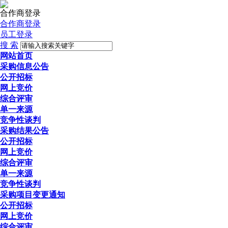
合作商登录
合作商登录
员工登录
搜 索
网站首页
采购信息公告
公开招标
网上竞价
综合评审
单一来源
竞争性谈判
采购结果公告
公开招标
网上竞价
综合评审
单一来源
竞争性谈判
采购项目变更通知
公开招标
网上竞价
综合评审