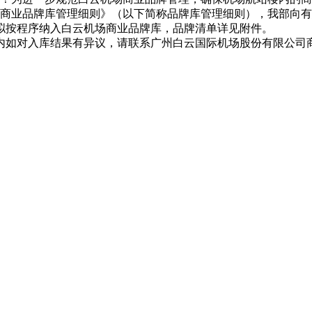
商业品牌库管理
细则
》（以下简称品牌库管理
细则
），我部向有
拟按程序纳入白云机场商业品牌库，品牌清单详见附件。
内如对入库结果有异议，请联系广州白云国际机场股份有限公司